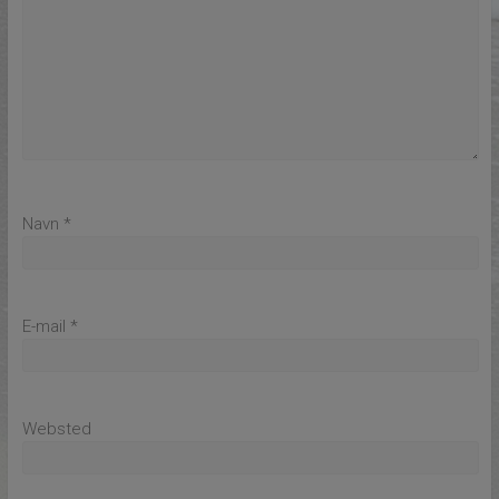
Navn
*
E-mail
*
Websted