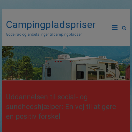
Campingpladspriser
Gode råd og anbefalinger til campingpladser
Uddannelsen til social- og
sundhedshjælper: En vej til at gøre
en positiv forskel