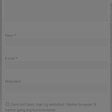
Navn
*
E-mail
*
Websted
Gem mit navn, mail og websted i denne browser til
næste gang jeg kommenterer.