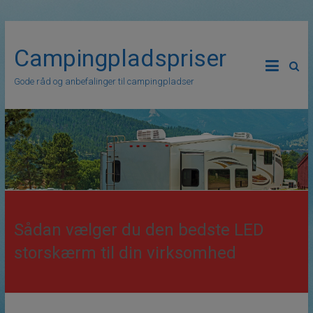
Campingpladspriser
Gode råd og anbefalinger til campingpladser
Sådan vælger du den bedste LED
storskærm til din virksomhed