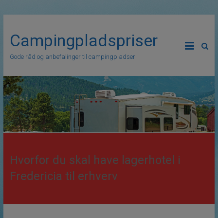
Campingpladspriser
Gode råd og anbefalinger til campingpladser
Hvorfor du skal have lagerhotel i
Fredericia til erhverv