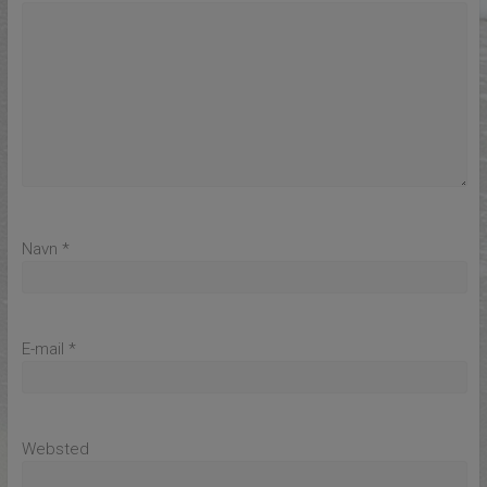
Navn
*
E-mail
*
Websted