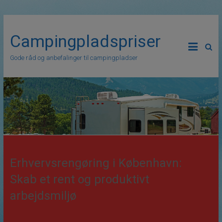
Campingpladspriser
Gode råd og anbefalinger til campingpladser
Erhvervsrengøring i København:
Skab et rent og produktivt
arbejdsmiljø