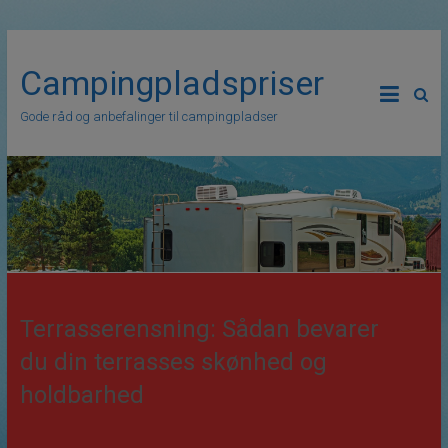
Campingpladspriser
Gode råd og anbefalinger til campingpladser
Terrasserensning: Sådan bevarer
du din terrasses skønhed og
holdbarhed