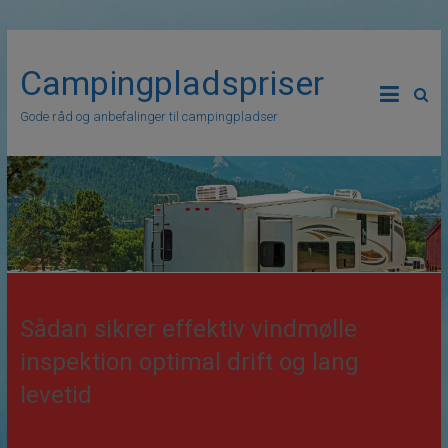
Campingpladspriser
Gode råd og anbefalinger til campingpladser
Sådan sikrer effektiv vindmølle
inspektion optimal drift og lang
levetid