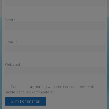
Navn
*
E-mail
*
Websted
Gem mit navn, mail og websted i denne browser til
næste gang jeg kommenterer.