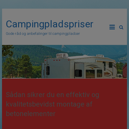
Campingpladspriser
Gode råd og anbefalinger til campingpladser
Sådan sikrer du en effektiv og
kvalitetsbevidst montage af
betonelementer