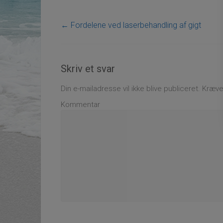
←
Fordelene ved laserbehandling af gigt
Skriv et svar
Din e-mailadresse vil ikke blive publiceret.
Kræved
Kommentar