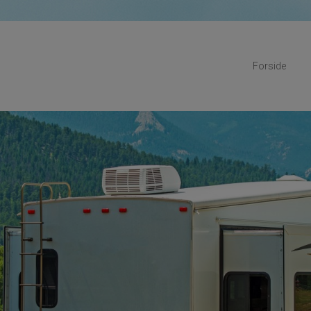
Forside