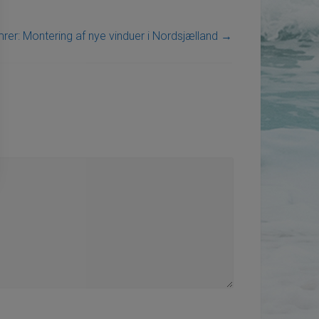
rer: Montering af nye vinduer i Nordsjælland
→