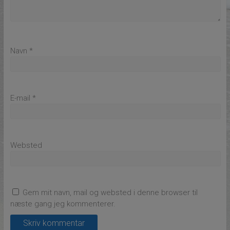
Navn
*
E-mail
*
Websted
Gem mit navn, mail og websted i denne browser til
næste gang jeg kommenterer.